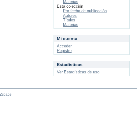
Materias
Esta colección
Por fecha de publicación
Autores
Títulos
Materias
Mi cuenta
Acceder
Registro
Estadísticas
Ver Estadísticas de uso
aSpace