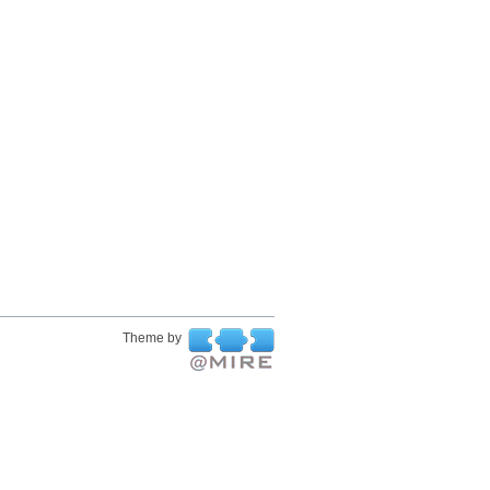
Theme by