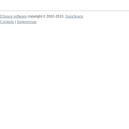
DSpace software
copyright © 2002-2015
DuraSpace
Contacto
|
Sugerencias