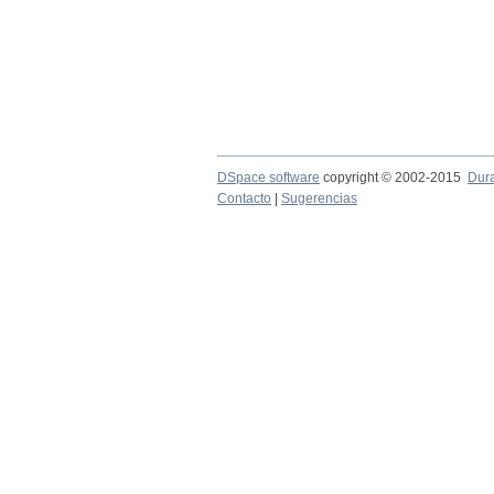
DSpace software
copyright © 2002-2015
Dur
Contacto
|
Sugerencias