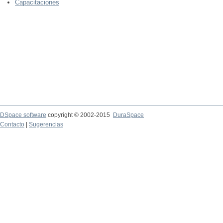
Capacitaciones
DSpace software
copyright © 2002-2015
DuraSpace
Contacto
|
Sugerencias