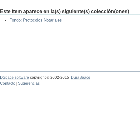
Este ítem aparece en la(s) siguiente(s) colección(ones)
Fondo: Protocolos Notariales
DSpace software
copyright © 2002-2015
DuraSpace
Contacto
|
Sugerencias