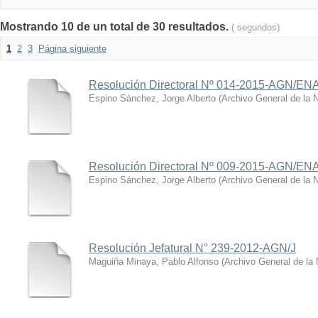
Mostrando 10 de un total de 30 resultados.
( segundos)
1
2
3
Página siguiente
Resolución Directoral Nº 014-2015-AGN/ENA
Espino Sánchez, Jorge Alberto
(
Archivo General de la 
Resolución Directoral Nº 009-2015-AGN/EN
Espino Sánchez, Jorge Alberto
(
Archivo General de la 
Resolución Jefatural N° 239-2012-AGN/J
Maguiña Minaya, Pablo Alfonso
(
Archivo General de la