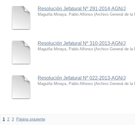
Resolución Jefatural Nº 291-2014-AGN/J​
Maguiña Minaya, Pablo Alfonso
(
Archivo General de la
Resolución Jefatural Nº 310-2013-AGN/J
Maguiña Minaya, Pablo Alfonso
(
Archivo General de la
​Resolución Jefatural Nº 022-2013-AGN/J
Maguiña Minaya, Pablo Alfonso
(
Archivo General de la
1
2
3
Página siguiente