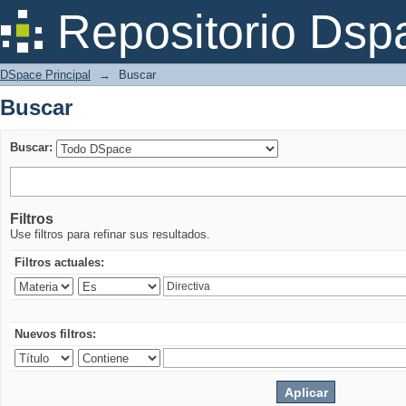
Buscar
Repositorio Dsp
DSpace Principal
→
Buscar
Buscar
Buscar:
Filtros
Use filtros para refinar sus resultados.
Filtros actuales:
Nuevos filtros: