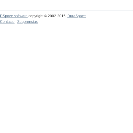
DSpace software
copyright © 2002-2015
DuraSpace
Contacto
|
Sugerencias