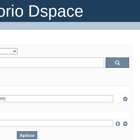
orio Dspace