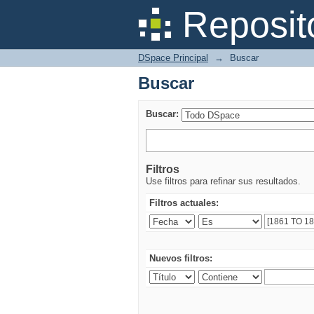
Buscar
Reposit
DSpace Principal
→
Buscar
Buscar
Buscar:
Filtros
Use filtros para refinar sus resultados.
Filtros actuales:
Nuevos filtros: