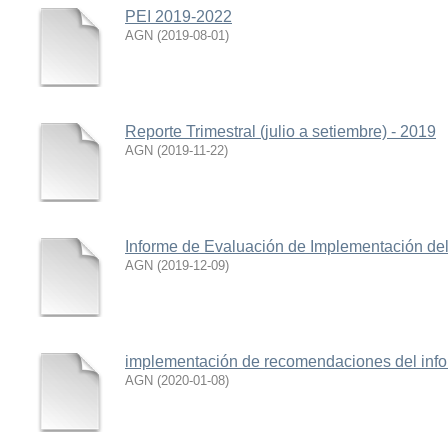
PEI 2019-2022
AGN
(
2019-08-01
)
Reporte Trimestral (julio a setiembre) - 2019
AGN
(
2019-11-22
)
Informe de Evaluación de Implementación del P
AGN
(
2019-12-09
)
implementación de recomendaciones del info
AGN
(
2020-01-08
)