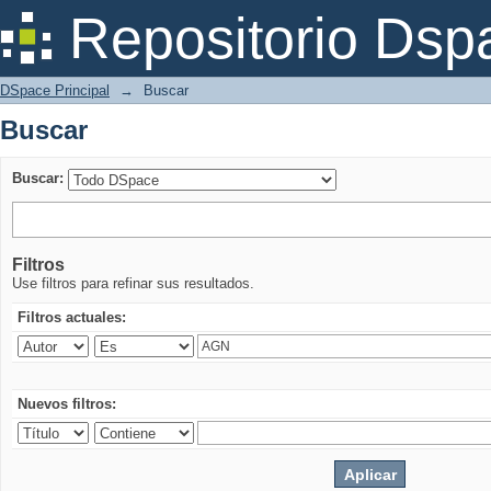
Buscar
Repositorio Dsp
DSpace Principal
→
Buscar
Buscar
Buscar:
Filtros
Use filtros para refinar sus resultados.
Filtros actuales:
Nuevos filtros: