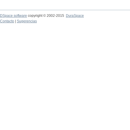
DSpace software
copyright © 2002-2015
DuraSpace
Contacto
|
Sugerencias