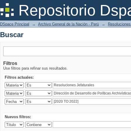
Buscar
Repositorio Dsp
DSpace Principal
→
Archivo General de la Nación - Perú
→
Resoluciones
Buscar
Filtros
Use filtros para refinar sus resultados.
Filtros actuales:
Nuevos filtros: