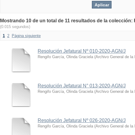
Mostrando 10 de un total de 11 resultados de la colección:
(0.015 segundos)
1
2
Página siguiente
Resolución Jefatural Nº 010-2020-AGN/J
Rengifo García, Olinda Graciela
(
Archivo General de la
Resolución Jefatural N° 013-2020-AGN/J
Rengifo García, Olinda Graciela
(
Archivo General de la
Resolución Jefatural Nº 026-2020-AGN/J
Rengifo García, Olinda Graciela
(
Archivo General de la