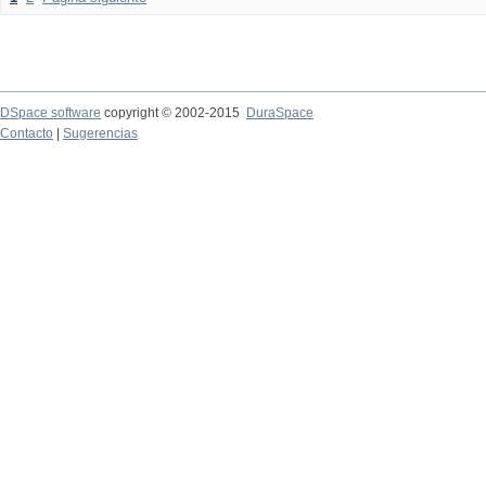
DSpace software
copyright © 2002-2015
DuraSpace
Contacto
|
Sugerencias