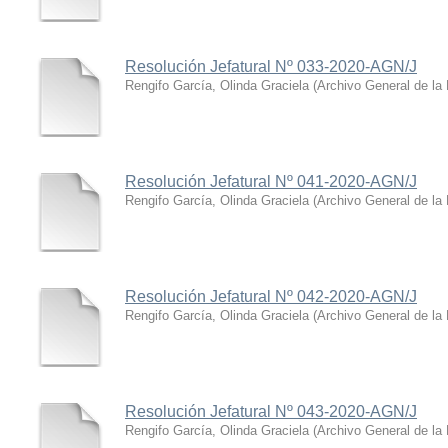
Resolución Jefatural Nº 033-2020-AGN/J
Rengifo García, Olinda Graciela
(
Archivo General de la
Resolución Jefatural Nº 041-2020-AGN/J
Rengifo García, Olinda Graciela
(
Archivo General de la
Resolución Jefatural Nº 042-2020-AGN/J
Rengifo García, Olinda Graciela
(
Archivo General de la
Resolución Jefatural Nº 043-2020-AGN/J
Rengifo García, Olinda Graciela
(
Archivo General de la