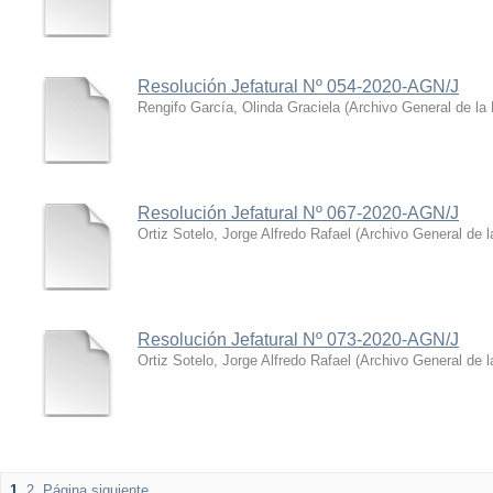
Resolución Jefatural Nº 054-2020-AGN/J
Rengifo García, Olinda Graciela
(
Archivo General de la
Resolución Jefatural Nº 067-2020-AGN/J
Ortiz Sotelo, Jorge Alfredo Rafael
(
Archivo General de l
Resolución Jefatural Nº 073-2020-AGN/J
Ortiz Sotelo, Jorge Alfredo Rafael
(
Archivo General de l
1
2
Página siguiente