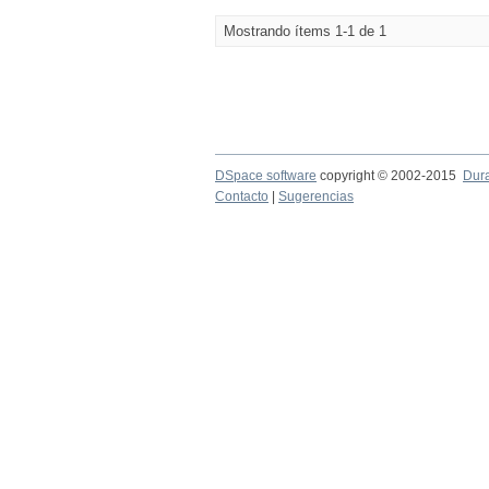
Mostrando ítems 1-1 de 1
DSpace software
copyright © 2002-2015
Dur
Contacto
|
Sugerencias