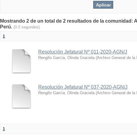
Mostrando 2 de un total de 2 resultados de la comunidad: A
Perú.
(0.0 segundos)
1
Resolución Jefatural Nº 011-2020-AGN/J
Rengifo García, Olinda Graciela
(
Archivo General de la
Resolución Jefatural Nº 037-2020-AGN/J
Rengifo García, Olinda Graciela
(
Archivo General de la
1