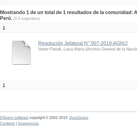
Mostrando 1 de un total de 1 resultados de la comunidad: A
Perú.
(0.0 segundos)
1
Resolución Jefatural N° 007-2019-AGN/J
Vetter Parodi, Luisa María
(
Archivo General de la Nació
1
DSpace software
copyright © 2002-2015
DuraSpace
Contacto
|
Sugerencias