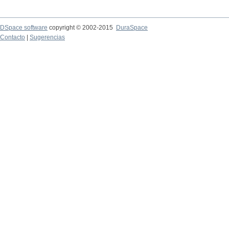
DSpace software
copyright © 2002-2015
DuraSpace
Contacto
|
Sugerencias