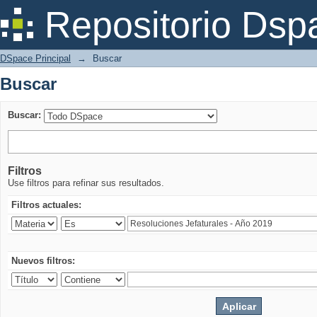
Buscar
Repositorio Dsp
DSpace Principal
→
Buscar
Buscar
Buscar:
Filtros
Use filtros para refinar sus resultados.
Filtros actuales:
Nuevos filtros: