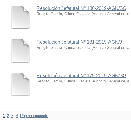
Resolución Jefatural Nº 180-2019-AGN/SG
Rengifo García, Olinda Graciela
(
Archivo General de la
Resolución Jefatural Nº 181-2019-AGN/J
Rengifo García, Olinda Graciela
(
Archivo General de la
Resolución Jefatural Nº 179-2019-AGN/SG
Rengifo García, Olinda Graciela
(
Archivo General de la
1
2
3
4
Página siguiente