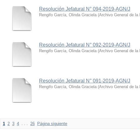
Resolución Jefatural N° 094-2019-AGN/J
Rengifo García, Olinda Graciela
(
Archivo General de la
Resolución Jefatural N° 092-2019-AGN/J
Rengifo García, Olinda Graciela
(
Archivo General de la
Resolución Jefatural N° 091-2019-AGN/J
Rengifo García, Olinda Graciela
(
Archivo General de la
1
2
3
4
. . .
26
Página siguiente