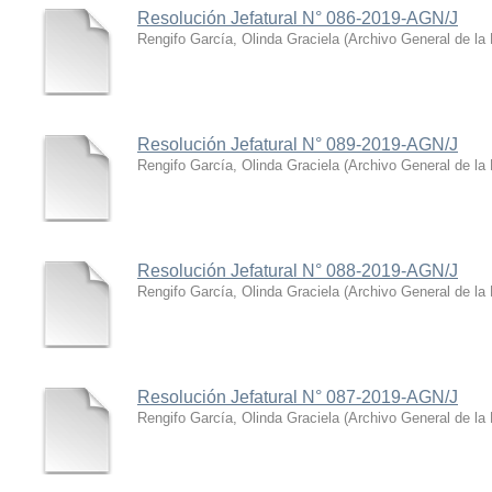
Resolución Jefatural N° 086-2019-AGN/J
Rengifo García, Olinda Graciela
(
Archivo General de la
Resolución Jefatural N° 089-2019-AGN/J
Rengifo García, Olinda Graciela
(
Archivo General de la
Resolución Jefatural N° 088-2019-AGN/J
Rengifo García, Olinda Graciela
(
Archivo General de la
Resolución Jefatural N° 087-2019-AGN/J
Rengifo García, Olinda Graciela
(
Archivo General de la