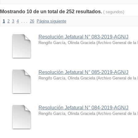
Mostrando 10 de un total de 252 resultados.
( segundos)
1
2
3
4
. . .
26
Página siguiente
Resolución Jefatural N° 083-2019-AGN/J
Rengifo García, Olinda Graciela
(
Archivo General de la
Resolución Jefatural N° 085-2019-AGN/J
Rengifo García, Olinda Graciela
(
Archivo General de la
Resolución Jefatural N° 084-2019-AGN/J
Rengifo García, Olinda Graciela
(
Archivo General de la