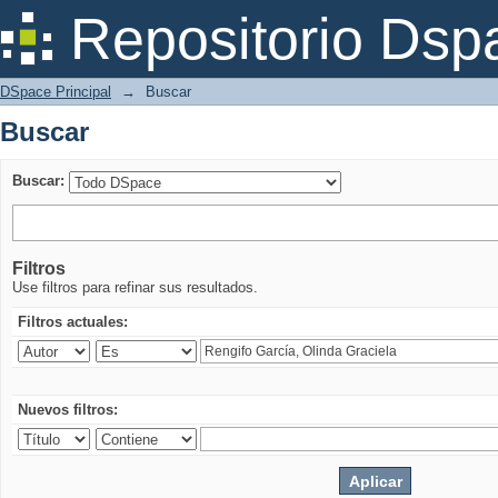
Buscar
Repositorio Dsp
DSpace Principal
→
Buscar
Buscar
Buscar:
Filtros
Use filtros para refinar sus resultados.
Filtros actuales:
Nuevos filtros: